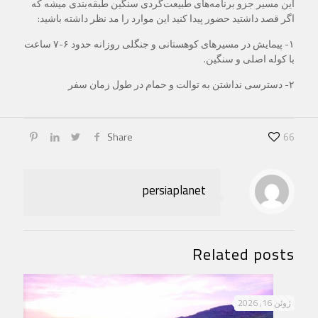
این مسیر جزو برنامه‌های طبیعت‌گردی سنگین طبقه‌بندی میشه که
اگر قصد داشتید حضور پیدا کنید این موارد را مد نظر داشته باشید:
۱- پیمایش در مسیرهای کوهستانی و جنگلی روزانه حدود ۶-۷ ساعت
با کوله اصلی و سنگین.
۲- دسترسی نداشتن به توالت و حمام در طول زمان سفر
Share
66
persiaplanet
Related posts
ژوئن 16, 2026