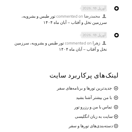
آوریل 18, 2026
محمدرضا
commented on
تور طبس و بشرویه،
سرزمین نخل و آفتاب – آبان ماه ۱۴۰۴
آوریل 18, 2026
زهرا
commented on
تور طبس و بشرویه، سرزمین
نخل و آفتاب – آبان ماه ۱۴۰۴
لینک‌های پرکاربرد سایت
جدیدترین تورها و برنامه‌های سفر
با من بیشتر آشنا بشید
تماس با من و رزرو تور
سایت به زبان انگلیسی
دسته‌بندی‌های تورها و سفر