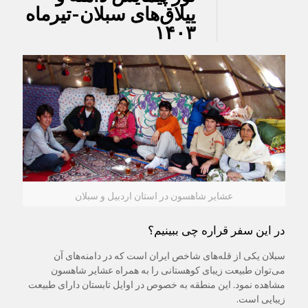
ییلاق‌های سبلان-تیرماه
۱۴۰۳
عشایر شاهسون در استان اردبیل و سبلان
در این سفر قراره چی ببینیم؟
سبلان یکی از قله‌های شاخص ایران است که در دامنه‌های آن
می‌توان طبیعت زیبای کوهستانی را به همراه عشایر شاهسون
مشاهده نمود. این منطقه به خصوص در اوایل تابستان دارای طبیعت
زیبایی است.