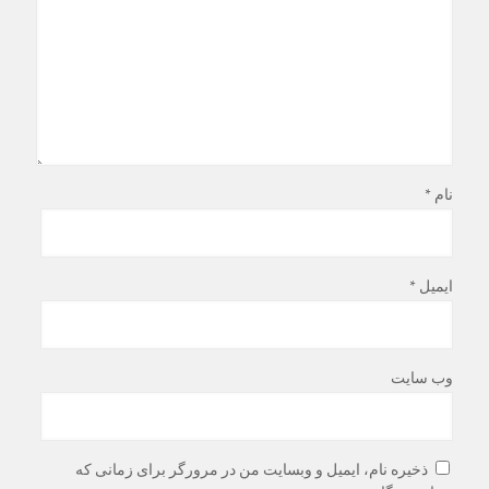
نام
*
ایمیل
*
وب‌ سایت
ذخیره نام، ایمیل و وبسایت من در مرورگر برای زمانی که