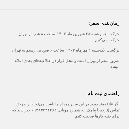
زمان‌بندی سفر:
حرکت: چهارشنبه ۲۸ شهریورماه ۱۴۰۳ ساعت ۸ شب از تهران
حرکت می‌کنیم
برگشت: یک‌شنبه ۱ مهرماه ۱۴۰۳ ساعت ۶ صبح می‌رسیم به تهران
شروع سفر از تهران است و محل قرار در اطلاعیه‌های بعدی اعلام
میشه
راهنمای ثبت نام:
اگر علاقه‌مند بودید در این سفر همراه ما باشید می‌تونید از طریق
تماس (ترجیحا پیامک) به شماره موبایل ۰۹۳۸۳۴۳۱۴۸۲ خبر بدید که
برای بقیه کارها صحبت کنیم