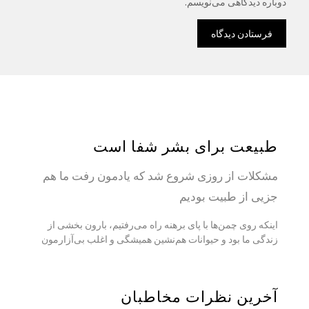
دوباره دیدگاهی می‌نویسم.
طبیعت برای بشر شفا است
مشکلات از روزی شروع شد که یادمون رفت ما هم
جزيی از طبیت بودیم
اینکه روی چمن‌ها با پای برهنه راه می‌رفتیم، بارون بخشی از
زندگی ما بود و حیوانات هم‌نشین همیشگی و اغلب بی‌آزارمون
آخرین نظرات مخاطبان