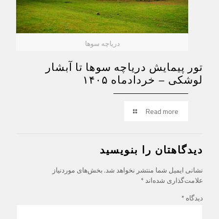
دریاچه سوها
تور پیمایش دریاچه سوها تا آبشار
لوشکی – خردادماه ۱۴۰۵
Read more
دیدگاهتان را بنویسید
نشانی ایمیل شما منتشر نخواهد شد.
بخش‌های موردنیاز
علامت‌گذاری شده‌اند
*
دیدگاه
*