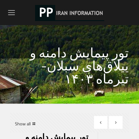
تور پیمایش دامنه و
ییلاق‌های سبلان-
تیرماه ۱۴۰۳
Show all
تور پیمایش دامنه و