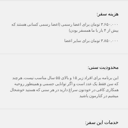
هزینه سفر:
۳.۶۵۰.۰۰۰ تومان برای اعضا رسمی (اعضا رسمی کسانی هستند که
بیش از ۴ بار با ما همسفر بودن)
۳.۸۵۰.۰۰۰ تومان برای سایر اعضا
محدودیت سنی:
این برنامه برای افراد زیر ۱۵ و بالای ۵۵ سال مناسب نیست. هرچند
که سن فقط یک عدد است و اگر توانایی جسمی و همینطور روحیه
همکاری کافی در خودتون سراغ دارید در هر سنی که هستید خوشحال
میشیم در کنارمون باشید
خدمات این سفر: