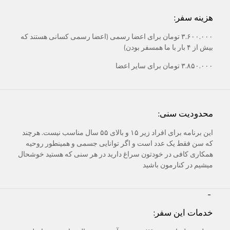
هزینه سفر:
۳.۶۰۰.۰۰۰ تومان برای اعضا رسمی (اعضا رسمی کسانی هستند که
بیش از ۴ بار با ما همسفر بودن)
۳.۸۵۰.۰۰۰ تومان برای سایر اعضا
محدودیت سنی:
این برنامه برای افراد زیر ۱۵ و بالای ۵۵ سال مناسب نیست. هرچند
که سن فقط یک عدد است و اگر توانایی جسمی و همینطور روحیه
همکاری کافی در خودتون سراغ دارید در هر سنی که هستید خوشحال
میشیم در کنارمون باشید
-
خدمات این سفر: