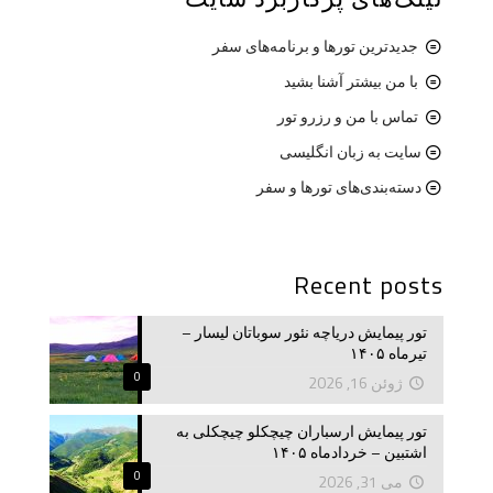
جدیدترین تورها و برنامه‌های سفر
با من بیشتر آشنا بشید
تماس با من و رزرو تور
سایت به زبان انگلیسی
دسته‌بندی‌های تورها و سفر
Recent posts
تور پیمایش دریاچه نئور سوباتان لیسار –
تیرماه ۱۴۰۵
0
ژوئن 16, 2026
تور پیمایش ارسباران چیچکلو چیچکلی به
اشتبین – خردادماه ۱۴۰۵
0
می 31, 2026