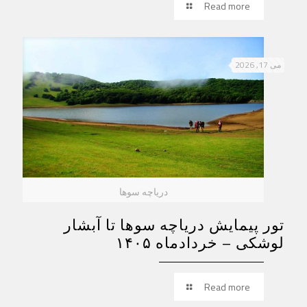
Read more
می 17, 2026
دریاچه سوها
تور پیمایش دریاچه سوها تا آبشار
لوشکی – خردادماه ۱۴۰۵
Read more