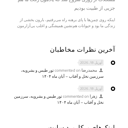
جزيی از طبیت بودیم
اینکه روی چمن‌ها با پای برهنه راه می‌رفتیم، بارون بخشی از
زندگی ما بود و حیوانات هم‌نشین همیشگی و اغلب بی‌آزارمون
آخرین نظرات مخاطبان
آوریل 18, 2026
محمدرضا
commented on
تور طبس و بشرویه،
سرزمین نخل و آفتاب – آبان ماه ۱۴۰۴
آوریل 18, 2026
زهرا
commented on
تور طبس و بشرویه، سرزمین
نخل و آفتاب – آبان ماه ۱۴۰۴
لینک‌های پرکاربرد سایت