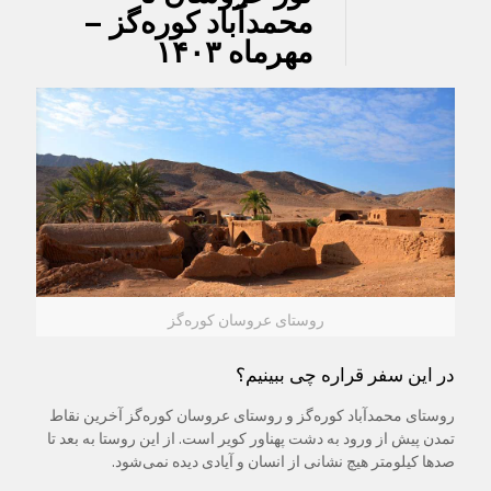
محمدآباد کوره‌گز –
مهرماه ۱۴۰۳
روستای عروسان کوره‌گز
در این سفر قراره چی ببینیم؟
روستای محمدآباد کوره‌گز و روستای عروسان کوره‌گز آخرین نقاط
تمدن پیش از ورود به دشت پهناور کویر است. از این روستا به بعد تا
صدها کیلومتر هیچ نشانی از انسان و آیادی دیده نمی‌شود.