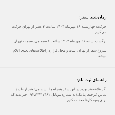
زمان‌بندی سفر:
حرکت: چهارشنبه ۱۸ مهرماه ۱۴۰۳ ساعت ۴ عصر از تهران حرکت
می‌کنیم
برگشت: شنبه ۲۱ مهرماه ۱۴۰۳ ساعت ۶ صبح می‌رسیم به تهران
شروع سفر از تهران است و محل قرار در اطلاعیه‌های بعدی اعلام
میشه
راهنمای ثبت نام:
اگر علاقه‌مند بودید در این سفر همراه ما باشید می‌تونید از طریق
تماس (ترجیحا پیامک) به شماره موبایل ۰۹۳۸۳۴۳۱۴۸۲ خبر بدید که
برای بقیه کارها صحبت کنیم