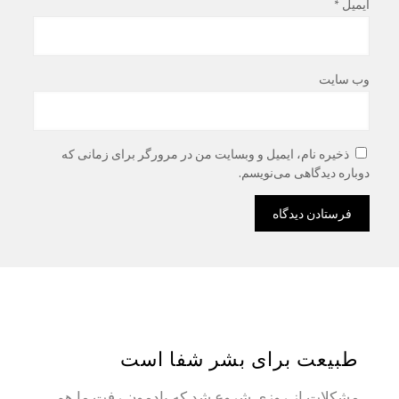
ایمیل
*
وب‌ سایت
ذخیره نام، ایمیل و وبسایت من در مرورگر برای زمانی که
دوباره دیدگاهی می‌نویسم.
طبیعت برای بشر شفا است
مشکلات از روزی شروع شد که یادمون رفت ما هم