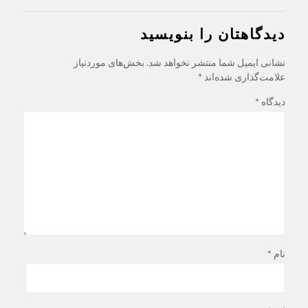
دیدگاهتان را بنویسید
نشانی ایمیل شما منتشر نخواهد شد.
بخش‌های موردنیاز
علامت‌گذاری شده‌اند
*
دیدگاه
*
نام
*