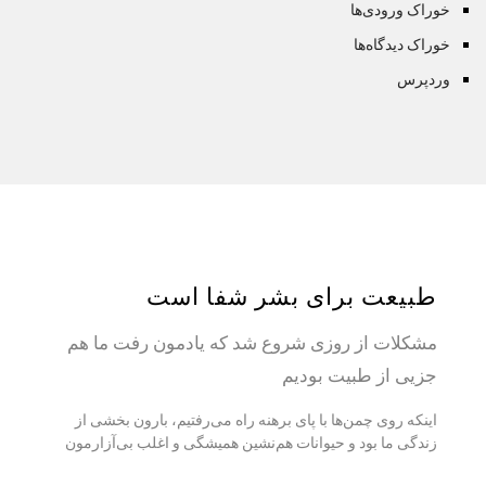
خوراک ورودی‌ها
خوراک دیدگاه‌ها
وردپرس
طبیعت برای بشر شفا است
مشکلات از روزی شروع شد که یادمون رفت ما هم
جزيی از طبیت بودیم
اینکه روی چمن‌ها با پای برهنه راه می‌رفتیم، بارون بخشی از
زندگی ما بود و حیوانات هم‌نشین همیشگی و اغلب بی‌آزارمون