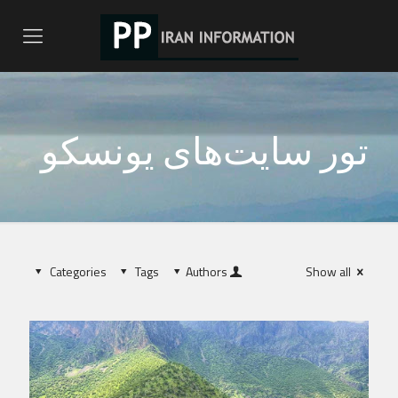
تور سایت‌های یونسکو
Categories
Tags
Authors
Show all