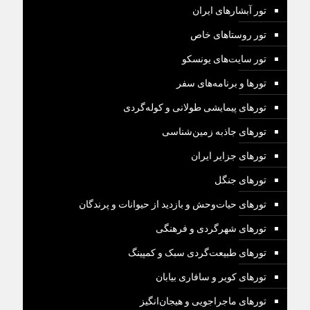
تور آبشارهای ایران
تور روستاهای خاص
تور سایت‌های یونسکو
تورها و برنامه‌های سفر
تورهای پیمایشی طولانی و کوله‌گردی
تورهای جاذبه زمین‌شناسی
تورهای جزایر ایران
تورهای جنگل
تورهای حیات‌وحش و بازدید از حیوانات و پرندگان
تورهای شهرگردی و فرهنگی
تورهای طبیعت‌گردی سبک و کمپینگ
تورهای کویر و سافاری بیابان
تورهای ماجراجویی و هیجان‌انگیز