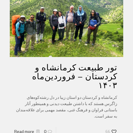
تور طبیعت کرمانشاه و
کردستان – فروردین‌ماه
۱۴۰۳
کرمانشاه و کردستان دو استان زیبا در دل رشته‌کوه‌های
زاگرس هستند که با داشتن طبیعت دیدنی و همینطور آثار
باستانی فراوان و فرهنگ غنی، مقصد مهمی برای علاقه‌مندان
به سفر است.
Read more
0
66