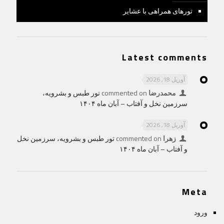
تورهای همراهی با عشایر
Latest comments
آوریل 18, 2026
محمدرضا
commented on
تور طبس و بشرویه،
سرزمین نخل و آفتاب – آبان ماه ۱۴۰۴
آوریل 18, 2026
زهرا
commented on
تور طبس و بشرویه، سرزمین نخل
و آفتاب – آبان ماه ۱۴۰۴
Meta
ورود