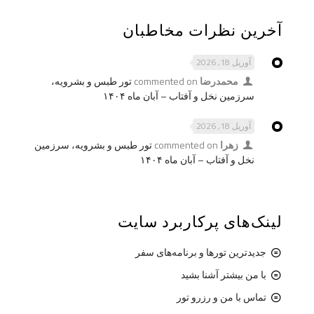
آخرین نظرات مخاطبان
آوریل 18, 2026
محمدرضا
commented on
تور طبس و بشرویه،
سرزمین نخل و آفتاب – آبان ماه ۱۴۰۴
آوریل 18, 2026
زهرا
commented on
تور طبس و بشرویه، سرزمین
نخل و آفتاب – آبان ماه ۱۴۰۴
لینک‌های پرکاربرد سایت
جدیدترین تورها و برنامه‌های سفر
با من بیشتر آشنا بشید
تماس با من و رزرو تور