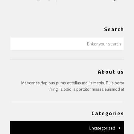
Search
About us
Maecenas dapibus purus et tellus mollis mattis. Duis porta
fringilla odio, a porttitor massa euismod at.
Categories
Uncategorized