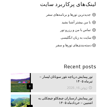
لینک‌های پرکاربرد سایت
جدیدترین تورها و برنامه‌های سفر
با من بیشتر آشنا بشید
تماس با من و رزرو تور
سایت به زبان انگلیسی
دسته‌بندی‌های تورها و سفر
Recent posts
تور پیمایش دریاچه نئور سوباتان لیسار –
تیرماه ۱۴۰۵
0
ژوئن 16, 2026
تور پیمایش ارسباران چیچکلو چیچکلی به
اشتبین – خردادماه ۱۴۰۵