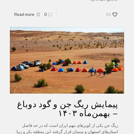
Read more
0
66
پیمایش ریگ جن و گود دوباغ
– بهمن‌ماه ۱۴۰۳
ریگ جن یکی از کویرهای مهم ایران است که در حد فاصل
استان‌های اصفهان و سمنان قرار گرفته. این منطقه بکر و زیبا