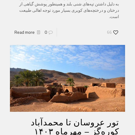
به دلیل داشتن تپه‌های شنی بلند و همینطور پوشش گیاهی از
درختان و درختچه‌های کویری بسیار مورد توجه اهالی طبیعت
است.
Read more
0
66
تور عروسان تا محمدآباد
کوره‌گز – مهرماه ۱۴۰۳