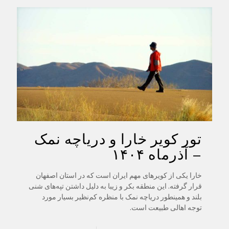
تور کویر خارا و دریاچه نمک
– آذرماه ۱۴۰۴
خارا یکی از کویرهای مهم ایران است که در استان اصفهان
قرار گرفته. این منطقه بکر و زیبا به دلیل داشتن تپه‌های شنی
بلند و همینطور دریاچه نمک با منظره کم‌نظیر بسیار مورد
توجه اهالی طبیعت است.