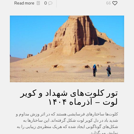
Read more
0
66
تور کلوت‌های شهداد و کویر
لوت – آذرماه ۱۴۰۴
کلوت‌ها ساختارهای فرسایشی هستند که در اثر وزش مداوم و
شدید باد در دل کویر لوت شکل گرفته‌اند. این ساختارها به
شکل‌های گوناگونی ایجاد شده که هریک منظره‌ی زیبایی را به
نمایش می‌گذارد.