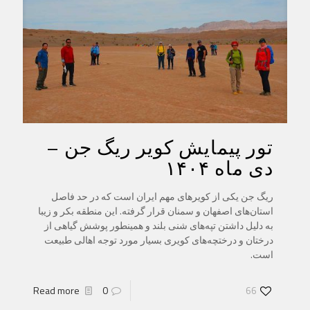
تور پیمایش کویر ریگ جن –
دی ماه ۱۴۰۴
ریگ جن یکی از کویرهای مهم ایران است که در حد فاصل
استان‌های اصفهان و سمنان قرار گرفته. این منطقه بکر و زیبا
به دلیل داشتن تپه‌های شنی بلند و همینطور پوشش گیاهی از
درختان و درختچه‌های کویری بسیار مورد توجه اهالی طبیعت
است.
Read more
0
66