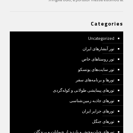
Categories
Uncategorized
تور آبشارهای ایران
تور روستاهای خاص
تور سایت‌های یونسکو
تورها و برنامه‌های سفر
تورهای پیمایشی طولانی و کوله‌گردی
تورهای جاذبه زمین‌شناسی
تورهای جزایر ایران
تورهای جنگل
تورهای حیات‌وحش و بازدید از حیوانات و پرندگان