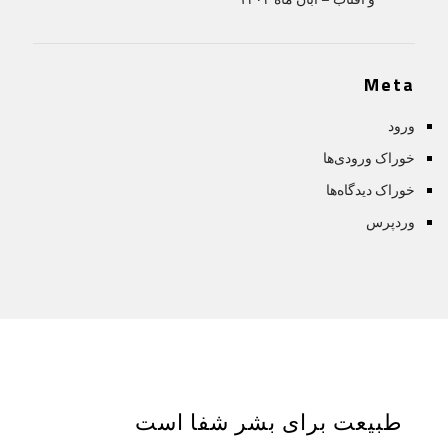
Meta
ورود
خوراک ورودی‌ها
خوراک دیدگاه‌ها
وردپرس
طبیعت برای بشر شفا است