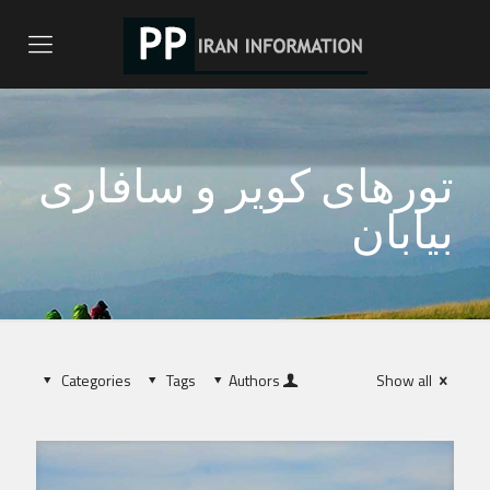
تورهای کویر و سافاری
بیابان
Categories
Tags
Authors
Show all