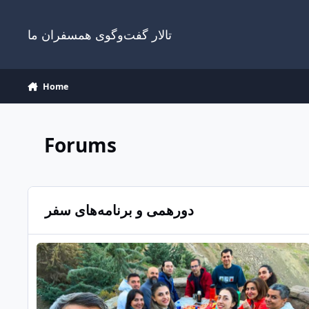
Jump to content
تالار گفت‌وگوی همسفران ما
Home
Forums
دورهمی و برنامه‌های سفر
دورهمی‌های داخل شهر