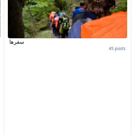
سفرها
45 posts