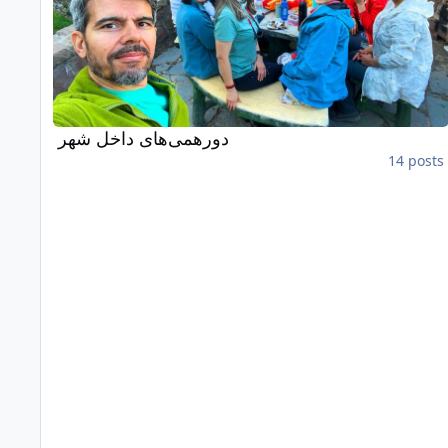
دورهمی‌های داخل شهر
14 posts