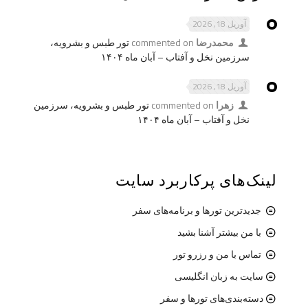
آوریل 18, 2026
محمدرضا
commented on
تور طبس و بشرویه،
سرزمین نخل و آفتاب – آبان ماه ۱۴۰۴
آوریل 18, 2026
زهرا
commented on
تور طبس و بشرویه، سرزمین
نخل و آفتاب – آبان ماه ۱۴۰۴
لینک‌های پرکاربرد سایت
جدیدترین تورها و برنامه‌های سفر
با من بیشتر آشنا بشید
تماس با من و رزرو تور
سایت به زبان انگلیسی
دسته‌بندی‌های تورها و سفر