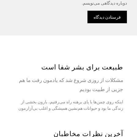
دوباره دیدگاهی می‌نویسم.
طبیعت برای بشر شفا است
مشکلات از روزی شروع شد که یادمون رفت ما هم
جزيی از طبیت بودیم
اینکه روی چمن‌ها با پای برهنه راه می‌رفتیم، بارون بخشی از
زندگی ما بود و حیوانات هم‌نشین همیشگی و اغلب بی‌آزارمون
آخرین نظرات مخاطبان