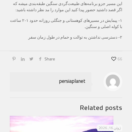
این مسیر جزو برنامه‌های طبیعت‌گردی سنگین طبقه‌بندی میشه که
اگر قصد داشتید حضور پیدا کنید این موارد را مد نظر داشته باشید:
۱- پیمایش در مسیرهای کوهستانی و جنگلی روزانه حدود ۱-۲ ساعت
با کوله اصلی و سنگین.
۲- دسترسی نداشتن به توالت و حمام در طول زمان سفر
Share
66
persiaplanet
Related posts
ژوئن 16, 2026