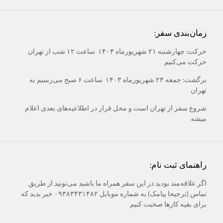
زمان‌بندی سفر:
حرکت: چهارشنبه ۲۱ شهریورماه ۱۴۰۳ ساعت ۱۲ شب از تهران
حرکت می‌کنیم
برگشت: جمعه ۲۳ شهریورماه ۱۴۰۳ ساعت ۶ صبح می‌رسیم به
تهران
شروع سفر از تهران است و محل قرار در اطلاعیه‌های بعدی اعلام
میشه
راهنمای ثبت نام:
اگر علاقه‌مند بودید در این سفر همراه ما باشید می‌تونید از طریق
تماس (ترجیحا پیامک) به شماره موبایل ۰۹۳۸۳۴۳۱۴۸۲ خبر بدید که
برای بقیه کارها صحبت کنیم