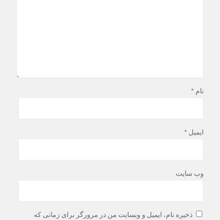
نام
*
ایمیل
*
وب‌ سایت
ذخیره نام، ایمیل و وبسایت من در مرورگر برای زمانی که