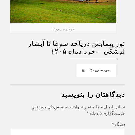
دریاچه سوها
تور پیمایش دریاچه سوها تا آبشار
لوشکی – خردادماه ۱۴۰۵
Read more
دیدگاهتان را بنویسید
نشانی ایمیل شما منتشر نخواهد شد.
بخش‌های موردنیاز
علامت‌گذاری شده‌اند
*
دیدگاه
*