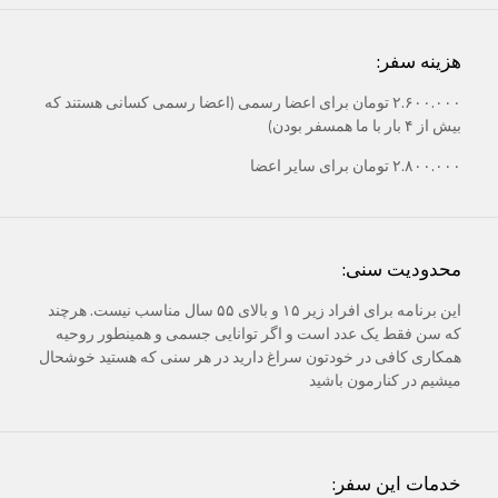
هزینه سفر:
۲.۶۰۰.۰۰۰ تومان برای اعضا رسمی (اعضا رسمی کسانی هستند که
بیش از ۴ بار با ما همسفر بودن)
۲.۸۰۰.۰۰۰ تومان برای سایر اعضا
محدودیت سنی:
این برنامه برای افراد زیر ۱۵ و بالای ۵۵ سال مناسب نیست. هرچند
که سن فقط یک عدد است و اگر توانایی جسمی و همینطور روحیه
همکاری کافی در خودتون سراغ دارید در هر سنی که هستید خوشحال
میشیم در کنارمون باشید
خدمات این سفر: