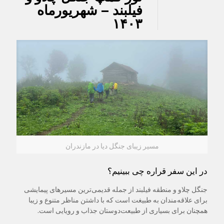
فیلبند – شهریورماه
۱۴۰۳
مسیر زیبای جنگل دیا در مازندران
در این سفر قراره چی ببینیم؟
جنگل چلاو و منطقه فیلبند از جمله قدیمی‌ترین مسیرهای پیمایشی
برای علاقه‌مندان به طبیغت است که با داشتن مناظر متنوع و زیبا
همچنان برای بسیاری از طبیعت‌دوستان جذاب و رویایی است.